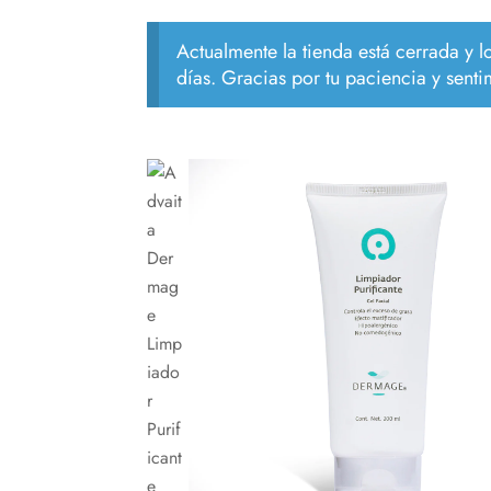
Actualmente la tienda está cerrada y 
días. Gracias por tu paciencia y senti