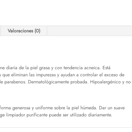
Valoraciones (0)
ne diaria de la piel grasa y con tendencia acneica. Está
 que eliminan las impurezas y ayudan a controlar el exceso de
e de parabenos. Dermatológicamente probada. Hipoalergénico y no
forma generosa y uniforme sobre la piel húmeda. Dar un suave
 limpiador purificante puede ser utilizado diariamente.