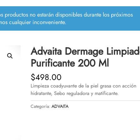
los productos no estarán disponibles durante los próximos
mos cualquier inconveniente.
Advaita Dermage Limpiad
Purificante 200 Ml
$
498.00
Limpieza coadyuvante de la piel grasa con acción
hidratante, Sebo reguladora y matificante.
Categoría:
ADVAITA