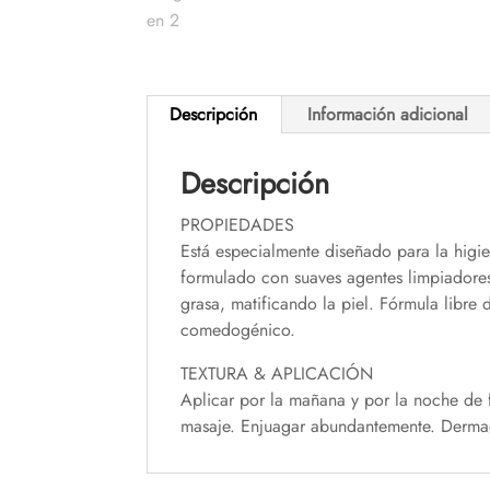
Descripción
Información adicional
Descripción
PROPIEDADES
Está especialmente diseñado para la higie
formulado con suaves agentes limpiadores
grasa, matificando la piel. Fórmula libr
comedogénico.
TEXTURA & APLICACIÓN
Aplicar por la mañana y por la noche de 
masaje. Enjuagar abundantemente. Dermage