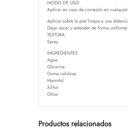
MODO DE USO
Aplicar en caso de comezón en cualquier
Aplicar sobre la piel limpia a una distan
Dejar secar y extender de forma uniforme 
TEXTURA
Spray.
INGREDIENTES
Agua
Glicerina
Goma celulosa
Mannitol
Xilitol
Otros
Productos relacionados