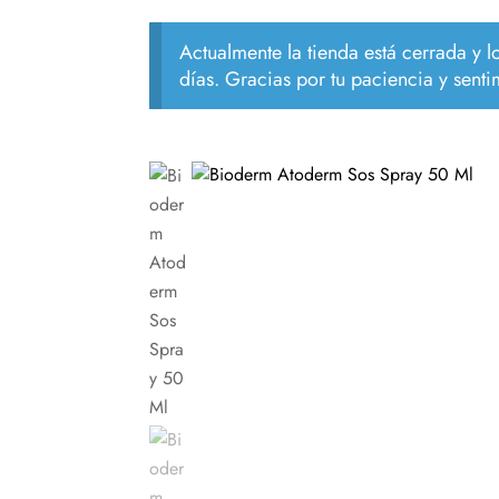
Actualmente la tienda está cerrada y 
días. Gracias por tu paciencia y senti