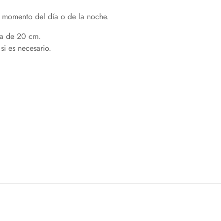
 momento del día o de la noche.
cia de 20 cm.
si es necesario.