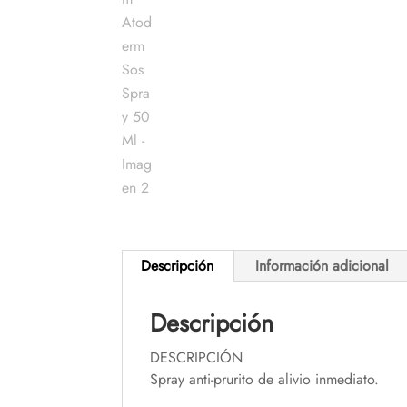
Descripción
Información adicional
Descripción
DESCRIPCIÓN
Spray anti-prurito de alivio inmediato.