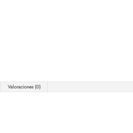
Valoraciones (0)