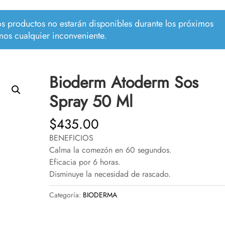
los productos no estarán disponibles durante los próximos
mos cualquier inconveniente.
Bioderm Atoderm Sos
Spray 50 Ml
$
435.00
BENEFICIOS
Calma la comezón en 60 segundos.
Eficacia por 6 horas.
Disminuye la necesidad de rascado.
Categoría:
BIODERMA