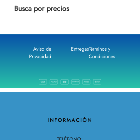
Busca por precios
Aviso de
Entregas
Términos y
Privacidad
Condiciones
INFORMACIÓN
TELÉFONO: