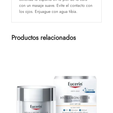
con un masaje suave. Evite el contacto con
los ojos. Enjuague con agua tibia.
Productos relacionados