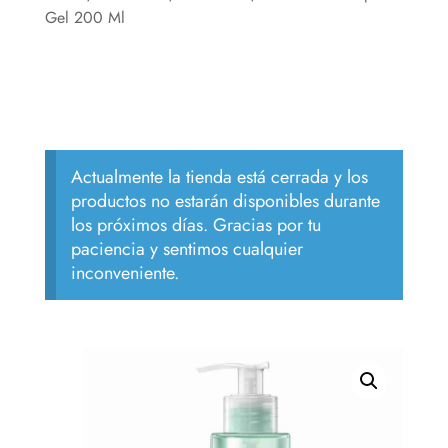
Gel 200 Ml
Actualmente la tienda está cerrada y los
productos no estarán disponibles durante
los próximos días. Gracias por tu
paciencia y sentimos cualquier
inconveniente.