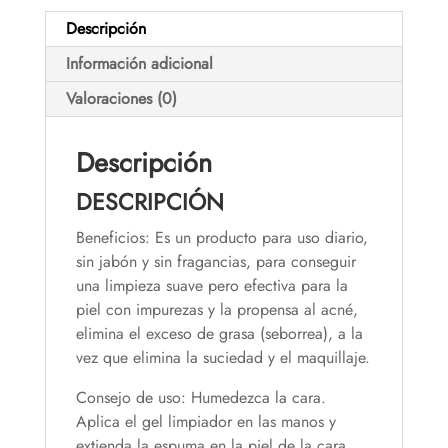
Descripción
Información adicional
Valoraciones (0)
Descripción
DESCRIPCIÓN
Beneficios: Es un producto para uso diario,
sin jabón y sin fragancias, para conseguir
una limpieza suave pero efectiva para la
piel con impurezas y la propensa al acné,
elimina el exceso de grasa (seborrea), a la
vez que elimina la suciedad y el maquillaje.
Consejo de uso: Humedezca la cara.
Aplica el gel limpiador en las manos y
extienda la espuma en la piel de la cara