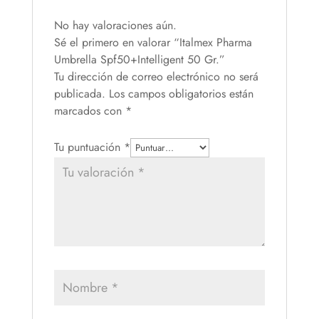
No hay valoraciones aún.
Sé el primero en valorar “Italmex Pharma
Umbrella Spf50+Intelligent 50 Gr.”
Tu dirección de correo electrónico no será
publicada.
Los campos obligatorios están
marcados con
*
Tu puntuación
*