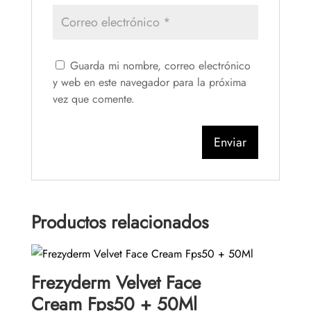
Guarda mi nombre, correo electrónico
y web en este navegador para la próxima
vez que comente.
Productos relacionados
Frezyderm Velvet Face
Cream Fps50 + 50Ml