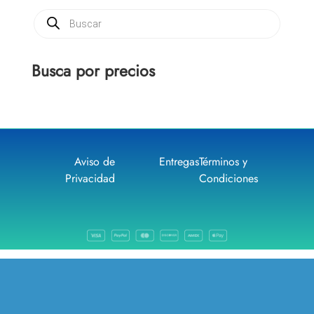
Búsqueda
de
productos
Busca por precios
Aviso de
Entregas
Términos y
Privacidad
Condiciones