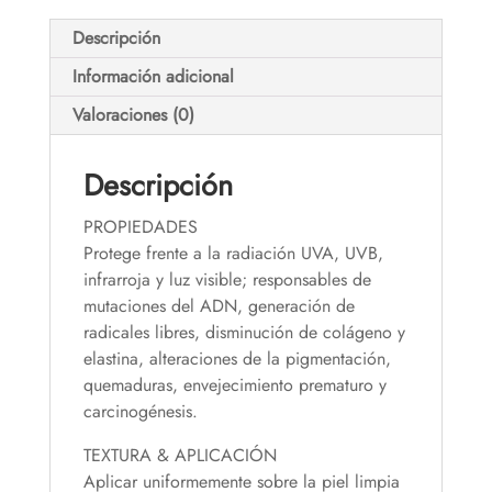
Descripción
Información adicional
Valoraciones (0)
Descripción
PROPIEDADES
Protege frente a la radiación UVA, UVB,
infrarroja y luz visible; responsables de
mutaciones del ADN, generación de
radicales libres, disminución de colágeno y
elastina, alteraciones de la pigmentación,
quemaduras, envejecimiento prematuro y
carcinogénesis.
TEXTURA & APLICACIÓN
Aplicar uniformemente sobre la piel limpia