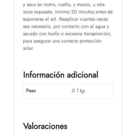
y seca en rostro, cuello, y manos, u otra
zona expuesta, mínimo 20 minutos antes de
exponerse al sol. Reaplicar cuantas veces
sea necesario, por contacto con el agua y
secado con toalla o excesiva transpiración,
para asegurar una correcta protección
solar.
Información adicional
Peso
0.1 kg
Valoraciones