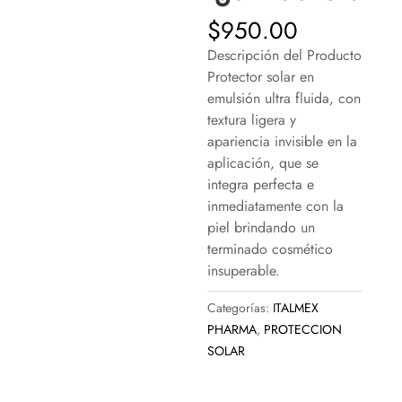
$
950.00
Descripción del Producto
Protector solar en
emulsión ultra fluida, con
textura ligera y
apariencia invisible en la
aplicación, que se
integra perfecta e
inmediatamente con la
piel brindando un
terminado cosmético
insuperable.
Categorías:
ITALMEX
PHARMA
,
PROTECCION
SOLAR