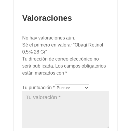
Valoraciones
No hay valoraciones aún.
Sé el primero en valorar “Obagi Retinol
0.5% 28 Gr”
Tu dirección de correo electrónico no
será publicada.
Los campos obligatorios
están marcados con
*
Tu puntuación
*