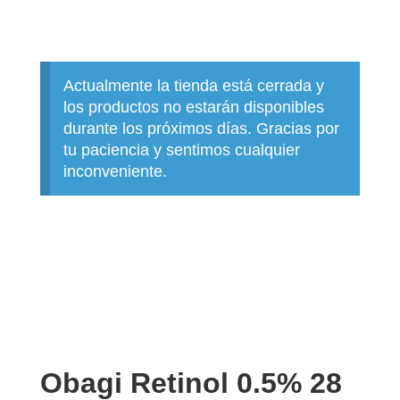
Actualmente la tienda está cerrada y
los productos no estarán disponibles
durante los próximos días. Gracias por
tu paciencia y sentimos cualquier
inconveniente.
Obagi Retinol 0.5% 28