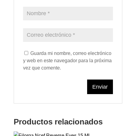
Guarda mi nombre, correo electrónico
y web en este navegador para la próxima
vez que comente.
Productos relacionados