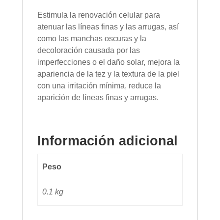
Estimula la renovación celular para
atenuar las líneas finas y las arrugas, así
como las manchas oscuras y la
decoloración causada por las
imperfecciones o el daño solar, mejora la
apariencia de la tez y la textura de la piel
con una irritación mínima, reduce la
aparición de líneas finas y arrugas.
Información adicional
Peso
0.1 kg