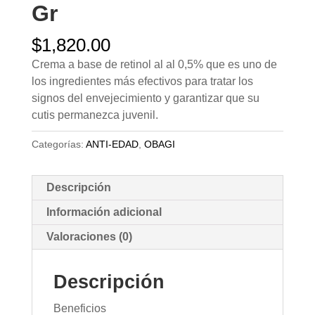
Gr
$
1,820.00
Crema a base de retinol al al 0,5% que es uno de
los ingredientes más efectivos para tratar los
signos del envejecimiento y garantizar que su
cutis permanezca juvenil.
Categorías:
ANTI-EDAD
,
OBAGI
Descripción
Información adicional
Valoraciones (0)
Descripción
Beneficios