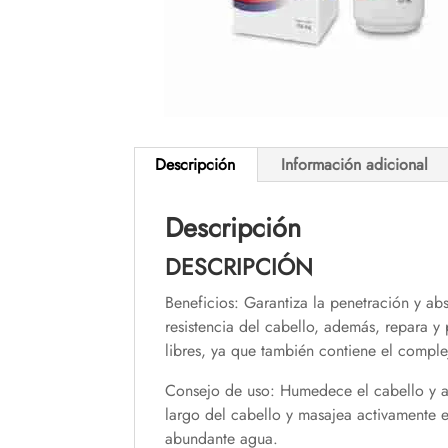
Descripción
Información adicional
Descripción
DESCRIPCIÓN
Beneficios: Garantiza la penetración y abs
resistencia del cabello, además, repara y 
libres, ya que también contiene el comple
Consejo de uso: Humedece el cabello y 
largo del cabello y masajea activamente 
abundante agua.