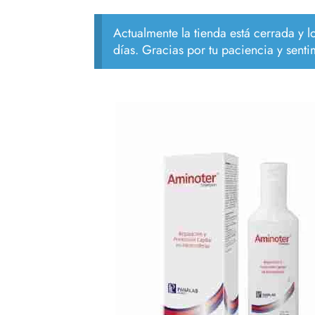
Actualmente la tienda está cerrada y 
días. Gracias por tu paciencia y senti