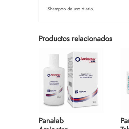
Shampoo de uso diario.
Productos relacionados
Panalab
Pa