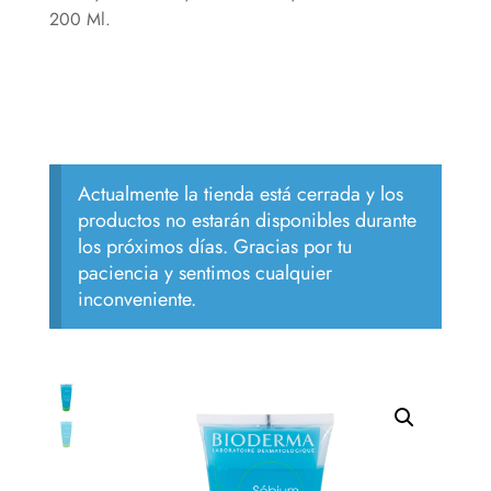
200 Ml.
Actualmente la tienda está cerrada y los
productos no estarán disponibles durante
los próximos días. Gracias por tu
paciencia y sentimos cualquier
inconveniente.