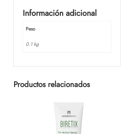
Información adicional
Peso
0.1 kg
Productos relacionados