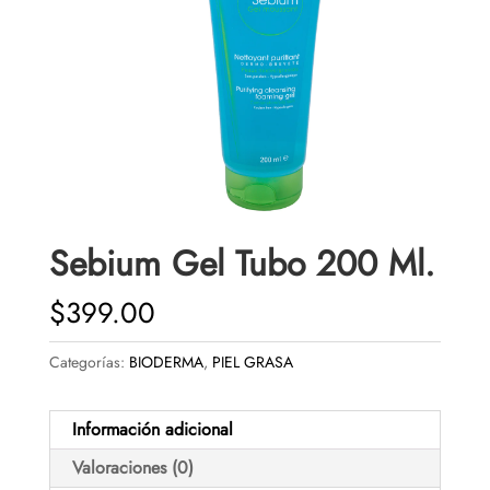
Sebium Gel Tubo 200 Ml.
$
399.00
Categorías:
BIODERMA
,
PIEL GRASA
Información adicional
Valoraciones (0)