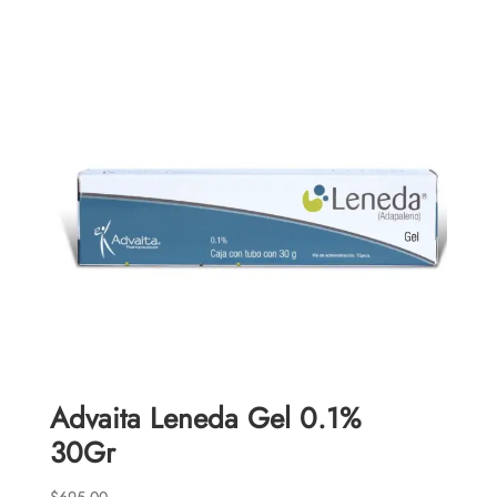
Advaita Leneda Gel 0.1%
30Gr