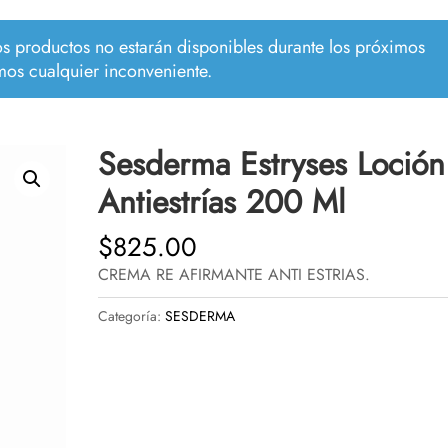
los productos no estarán disponibles durante los próximos
mos cualquier inconveniente.
Sesderma Estryses Loción
Antiestrías 200 Ml
$
825.00
CREMA RE AFIRMANTE ANTI ESTRIAS.
Categoría:
SESDERMA