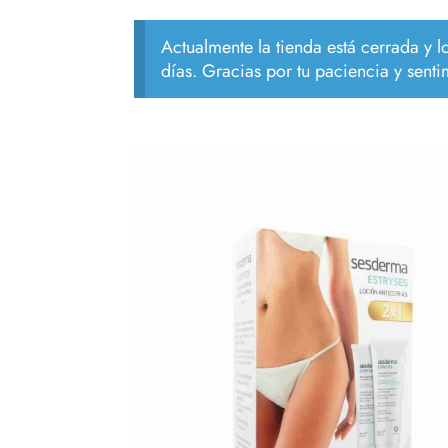
Actualmente la tienda está cerrada y 
días. Gracias por tu paciencia y senti